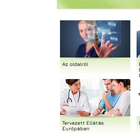
Az oldalról
Tervezett Ellátás
Európában