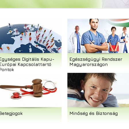
Egységes Digitális Kapu-
Egészségügyi Rendszer
Európai Kapcsolattartó
Magyarországon
Pontok
Betegjogok
Minőség és Biztonság