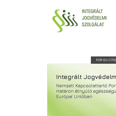
FOR EU CITI
Integrált Jogvédelm
Nemzeti Kapcsolattartó Po
Határon átnyúló egészségüg
Európai Unióban